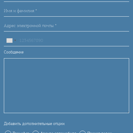
Сообщение
Добавить дополнительные опции