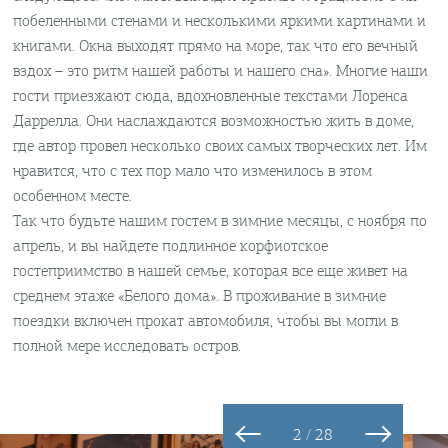
побеленными стенами и несколькими яркими картинами и
книгами. Окна выходят прямо на море, так что его вечный
вздох – это ритм нашей работы и нашего сна». Многие наши
гости приезжают сюда, вдохновленные текстами Лоренса
Даррелла. Они наслаждаются возможностью жить в доме,
где автор провел несколько своих самых творческих лет. Им
нравится, что с тех пор мало что изменилось в этом
особенном месте.
Так что будьте нашим гостем в зимние месяцы, с ноября по
апрель, и вы найдете подлинное корфиотское
гостеприимство в нашей семье, которая все еще живет на
среднем этаже «Белого дома». В проживание в зимние
поездки включен прокат автомобиля, чтобы вы могли в
полной мере исследовать остров.
2 / 28