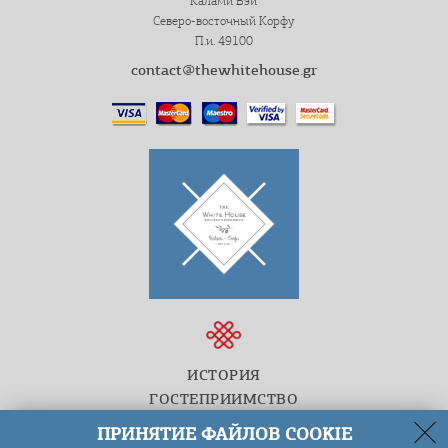
Калами Бэй
Северо-восточный Корфу
П.и. 49100
contact@thewhitehouse.gr
ИСТОРИЯ
ГОСТЕПРИИМСТВО
ГРЕЧЕСКАЯ КУХНЯ
ПРИНЯТИЕ ФАЙЛОВ COOKIE